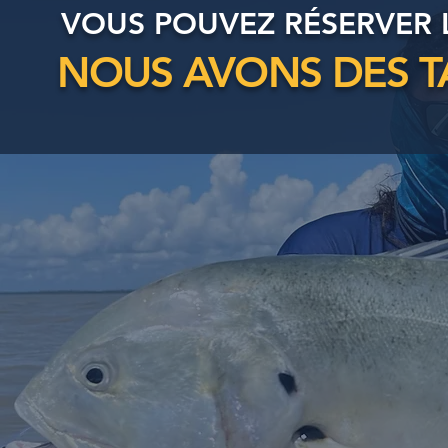
VOUS POUVEZ RÉSERVER 
NOUS AVONS DES T