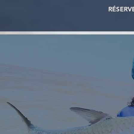
RÉSERV