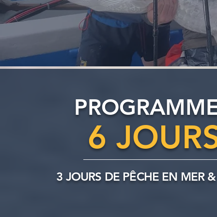
PROGRAMME 
6 JOURS
3 JOURS DE PÊCHE EN MER &