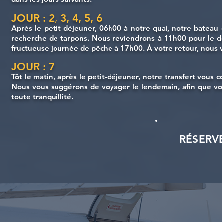
JOUR : 2, 3, 4, 5, 6
Après le petit déjeuner, 06h00 à notre quai, notre bateau 
recherche de tarpons. Nous reviendrons à 11h00 pour le d
fructueuse journée de pêche à 17h00. À votre retour, nous
JOUR : 7
Tôt le matin, après le petit-déjeuner, notre transfert vous 
Nous vous suggérons de voyager le lendemain, afin que vous
toute tranquillité.
RÉSERV