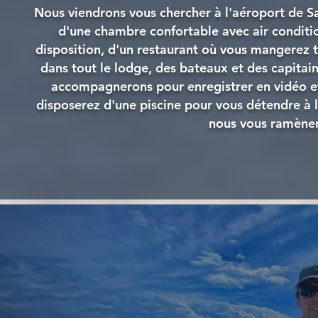
Nous viendrons vous chercher à l'aéroport de Sa
d'une chambre confortable avec air condition
disposition, d'un restaurant où vous mangerez t
dans tout le lodge, des bateaux et des capitai
accompagnerons pour enregistrer en vidéo e
disposerez d'une piscine pour vous détendre à 
nous vous ramèner