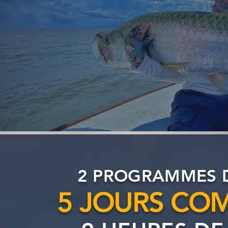
2 PROGRAMMES D
5 JOURS COM