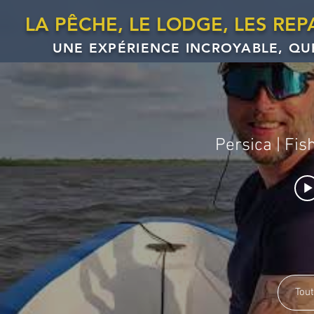
LA PÊCHE, LE LODGE, LES RE
UNE EXPÉRIENCE INCROYABLE, QU
Tout