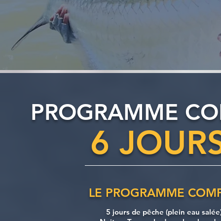
PROGRAMME COM
6 JOURS
LE PROGRAMME COM
5 jours de pêche (plein eau salée)