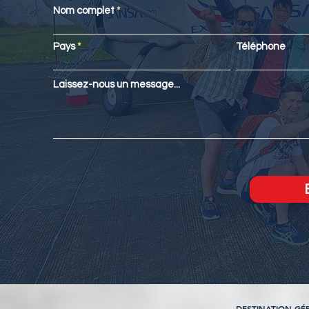
Nom complet
Pays
Téléphone
Laissez-nous un message...
DESTINATION GÉR