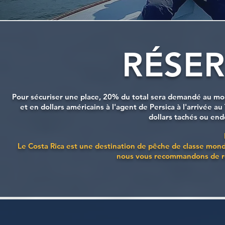
RÉSE
Pour sécuriser une place, 20% du total sera demandé au mo
et en dollars américains à l'agent de Persica à l'arrivée 
dollars tachés ou en
Le Costa Rica est une destination de pêche de classe mond
nous vous recommandons de ré