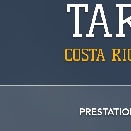
TA
COSTA RI
PRESTATIO