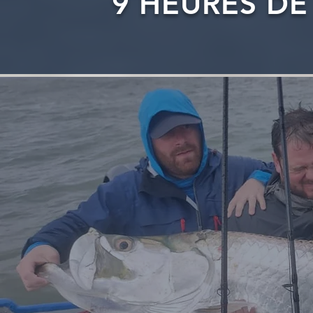
9 HEURES DE