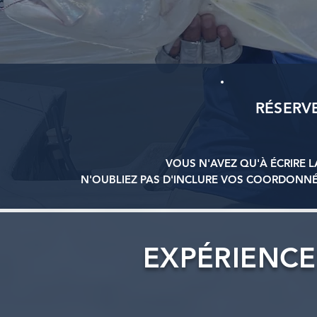
RÉSERV
VOUS N'AVEZ QU'À ÉCRIRE 
N'OUBLIEZ PAS D'INCLURE VOS COORDONN
EXPÉRIENCE