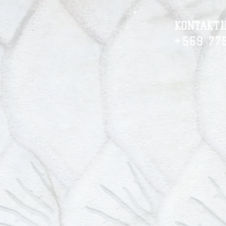
KONTAKTI
+569 77