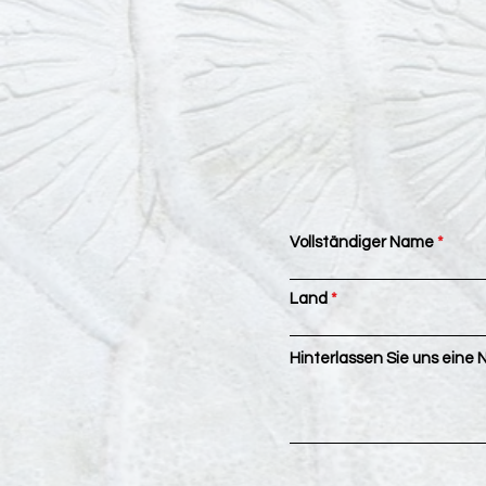
Vollständiger Name
Land
Hinterlassen Sie uns eine N