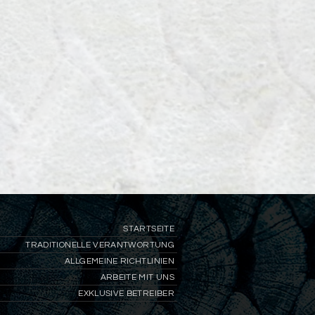
STARTSEITE
TRADITIONELLE VERANTWORTUNG
ALLGEMEINE RICHTLINIEN
ARBEITE MIT UNS
EXKLUSIVE BETREIBER