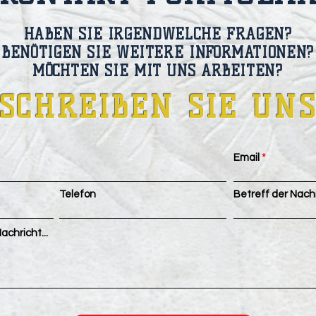
HABEN SIE IRGENDWELCHE FRAGEN?
BENÖTIGEN SIE WEITERE INFORMATIONEN?
MÖCHTEN SIE MIT UNS ARBEITEN?
SCHREIBEN SIE UN
Email
Telefon
Betreff der Nach
achricht...