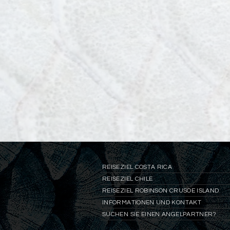
REISEZIEL COSTA RICA
REISEZIEL CHILE
REISEZIEL ROBINSON CRUSOE ISLAND
INFORMATIONEN UND KONTAKT
SUCHEN SIE EINEN ANGELPARTNER?