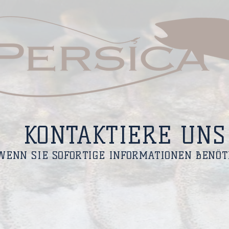
KONTAKTIERE UNS
WENN SIE SOFORTIGE INFORMATIONEN BENÖT