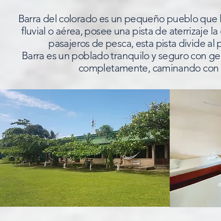
Barra del colorado es un pequeño pueblo que li
fluvial o aérea, posee una pista de aterrizaje l
pasajeros de pesca, esta pista divide al 
Barra es un poblado tranquilo y seguro con ge
completamente, caminando con tr