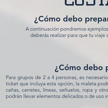
¿Cómo debo prepara
A continuación pondremos ejemplos 
deberás realizar para que tu viaje
¿Cómo debo p
Para grupos de 2 a 4 personas, es necesari
ticket que incluya esta opción, la maleta pod
cañas, carretes, líneas, señuelos, ropa y ot
podrán llevar elementos delicados o de uso 