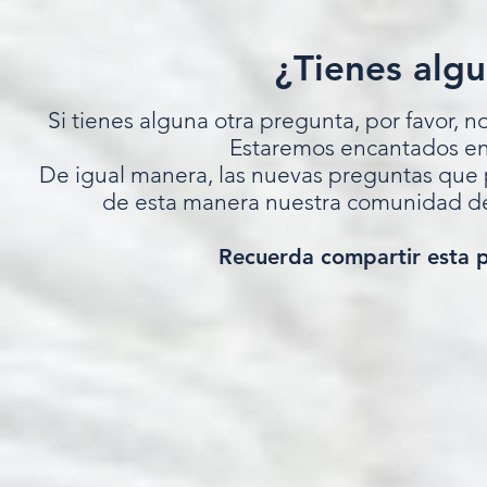
¿Tienes alg
Si tienes alguna otra pregunta, por favor, 
Estaremos encantados en 
De igual manera, las nuevas preguntas que 
de esta manera nuestra comunidad d
Recuerda compartir esta p