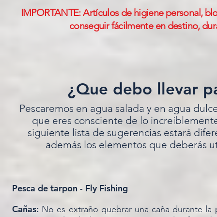
IMPORTANTE: Artículos de higiene personal, bloq
conseguir fácilmente en destino, dur
¿Que debo llevar p
Pescaremos en agua salada y en agua dulce,
que eres consciente de lo increíblement
siguiente lista de sugerencias estará difer
además los elementos que deberás util
Pesca de tarpon - Fly Fishing
Cañas:
No es extraño quebrar una caña durante la pe