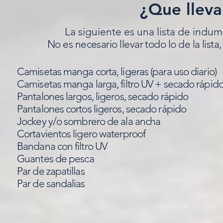
¿Que lleva
La siguiente es una lista de indum
No es necesario llevar todo lo de la lista
Camisetas manga corta, ligeras (para uso diario)
Camisetas manga larga, filtro UV + secado rápid
Pantalones largos, ligeros, secado rápido
Pantalones cortos ligeros, secado rápido
Jockey y/o sombrero de ala ancha
Cortavientos ligero waterproof
Bandana con filtro UV
Guantes de pesca
Par de zapatillas
Par de sandalias