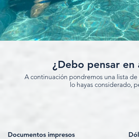
¿Debo pensar en 
A continuación pondremos una lista de
lo hayas considerado, p
Documentos impresos
Dól