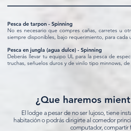
Pesca de tarpon - Spinning
No es necesario que compres cañas, carretes u ot
siempre disponibles, bajo requerimiento, para cada 
Pesca en jungla (agua dulce) - Spinning
Deberás llevar tu equipo UL para la pesca de especie
truchas, señuelos duros y de vinilo tipo minnows, de 
¿Que haremos mient
El lodge a pesar de no ser lujoso, tiene in
habitación o podrás dirigirte al comedor princi
computador, compartir f