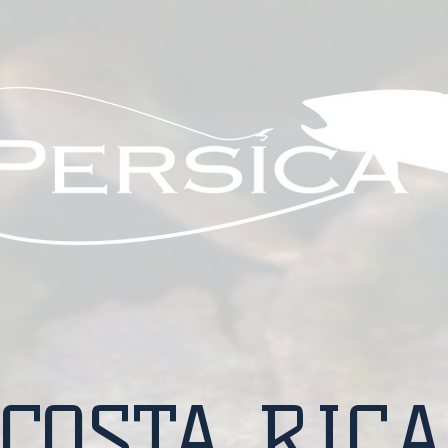
COSTA RICA