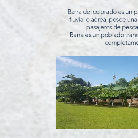
Barra del colorado es un 
fluvial o aérea, posee una
pasajeros de pesca,
Barra es un poblado tran
completamen