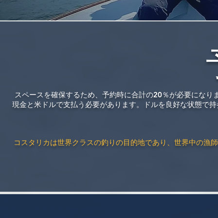
スペースを確保するため、予約時に合計の20％が必要になり
現金と米ドルで支払う必要があります。ドルを良好な状態で持
コスタリカは世界クラスの釣りの目的地であり、世界中の漁師