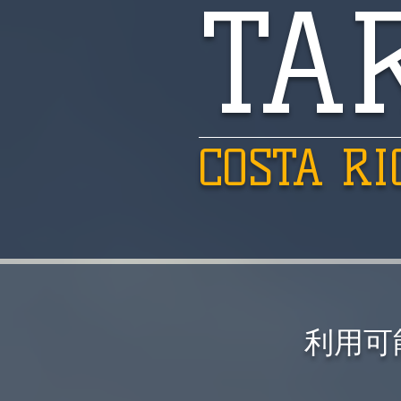
TA
COSTA RI
利用可