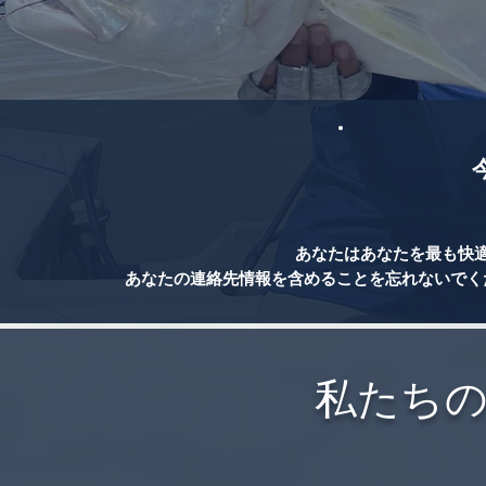
あなたはあなたを最も快
あなたの連絡先情報を含めることを忘れないでく
私たち