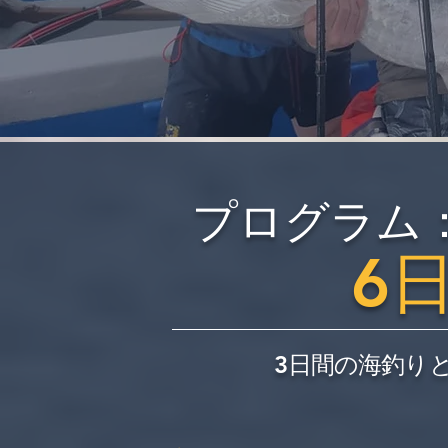
プログラム
6
3日間の海釣り