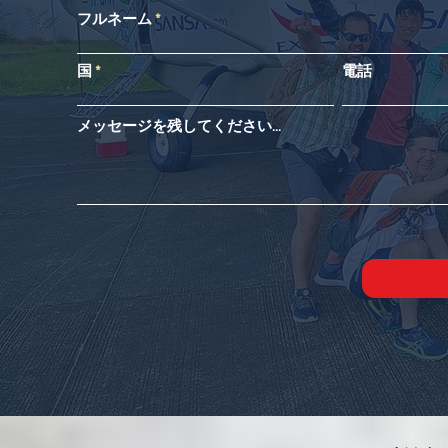
フルネーム
国
電話
メッセージを残してください...