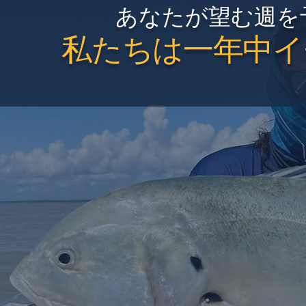
あなたが望む週を
私たちは一年中イ