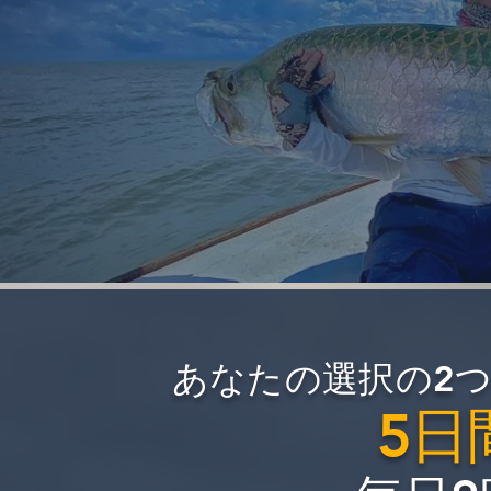
あなたの選択の2
5日