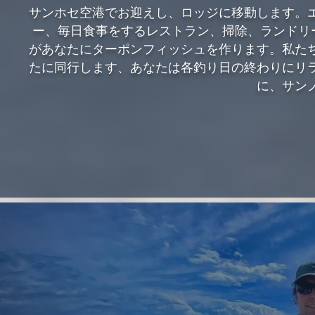
サンホセ空港でお迎えし、ロッジに移動します。
ー、毎日食事をするレストラン、掃除、ランドリー
があなたにターポンフィッシュを作ります。私た
たに同行します、あなたは各釣り日の終わりにリ
に、サン