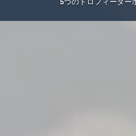
5つのトロフィーターポン