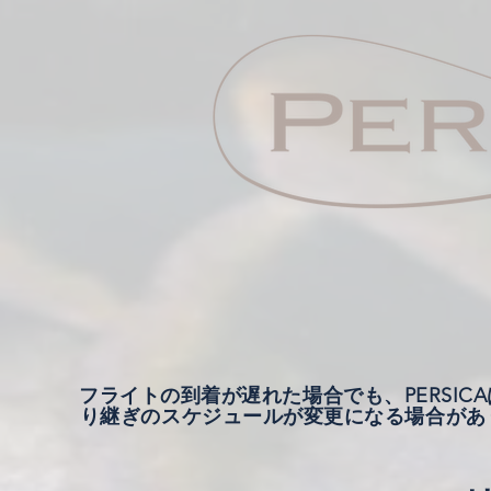
フライトの到着が遅れた場合でも、PERSI
り継ぎのスケジュールが変更になる場合があ