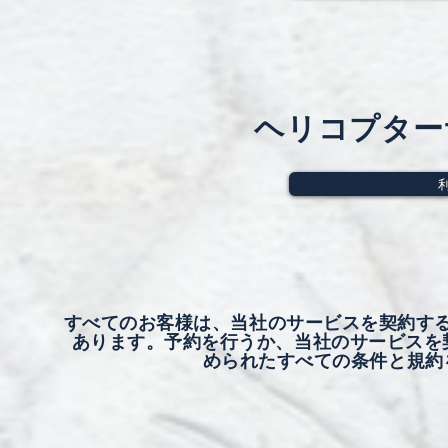
ヘリコプター
すべてのお客様は、当社のサービスを契約す
あります。予約を行うか、当社のサービスを契約
められたすべての条件と規約