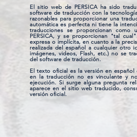
El sitio web de PERSICA ha sido trad
software de traducción con la tecnologí
razonables para proporcionar una tradu
automática es perfecta ni tiene la inten
traducciones se proporcionan como un
PERSICA, y se proporcionan "tal cual"
expresa o implícita, en cuanto a la preci
realizada del español a cualquier otro
imágenes, videos, Flash, etc.) no se t
del software de traducción.
El texto oficial es la versión en español
en la traducción no es vinculante y n
ejecución. Si surge alguna pregunta re
aparece en el sitio web traducido, consu
versión oficial.