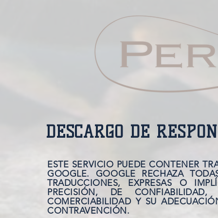
DESCARGO DE RESPON
ESTE SERVICIO PUEDE CONTENER TR
GOOGLE. GOOGLE RECHAZA TODAS
TRADUCCIONES, EXPRESAS O IMPLÍ
PRECISIÓN, DE CONFIABILIDAD
COMERCIABILIDAD Y SU ADECUACIÓ
CONTRAVENCIÓN.