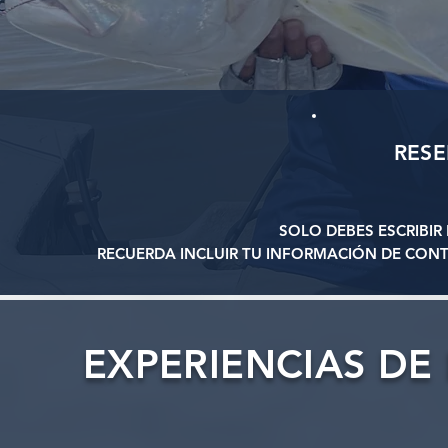
RES
SOLO DEBES ESCRIBI
RECUERDA INCLUIR TU INFORMACIÓN DE CON
EXPERIENCIAS DE