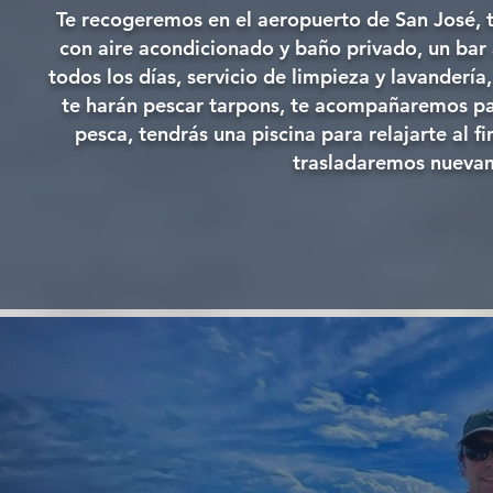
Te recogeremos en el aeropuerto de San José, 
con aire acondicionado y baño privado, un bar 
todos los días, servicio de limpieza y lavanderí
te harán pescar tarpons, te acompañaremos para
pesca, tendrás una piscina para relajarte al f
trasladaremos nuevam