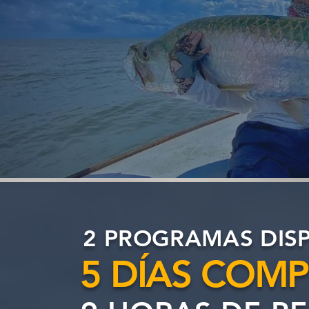
2 PROGRAMAS DISP
5 DÍAS COMP