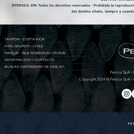
©PERSICA SPA Todos los derechos reservados - Prohibida la reproducción
del destino citado, siempre y cuando
TARPON - COSTA RICA
KING SALMON - CHILE
MARLIN - ISLA ROBINSON CRUSOE
INFORMACIÓN Y CONTACTO
BUSCAS COMPAÑERO DE PESCA?
Persica SpA - 
Copyright 2024 © Persica SpA -
PE