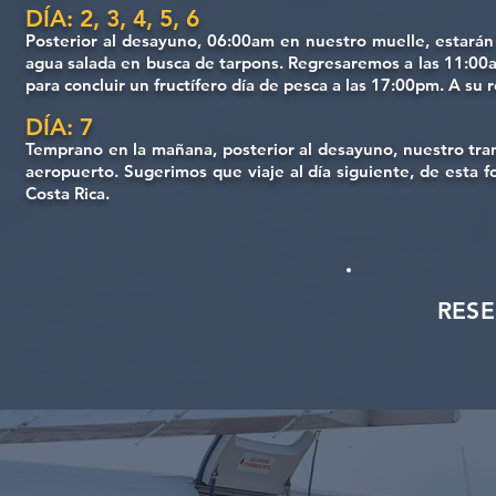
DÍA: 2, 3, 4, 5, 6
Posterior al desayuno, 06:00am en nuestro muelle, estarán 
agua salada en busca de tarpons. Regresaremos a las 11:00a
para concluir un fructífero día de pesca a las 17:00pm. A su
DÍA: 7
Temprano en la mañana, posterior al desayuno, nuestro trans
aeropuerto. Sugerimos que viaje al día siguiente, de esta f
Costa Rica.
RES