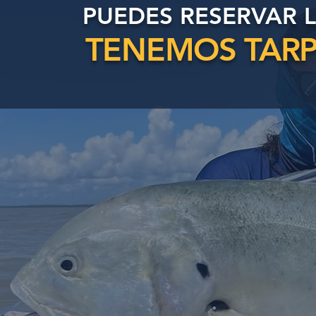
PUEDES RESERVAR 
TENEMOS TAR