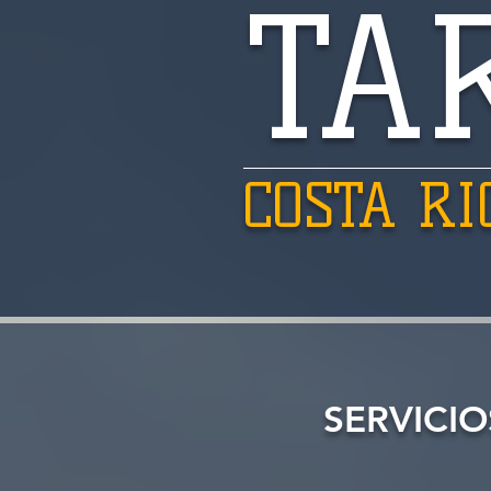
TA
COSTA RI
SERVICIO