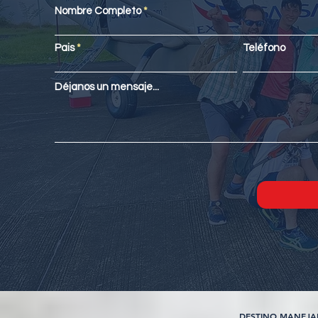
Nombre Completo
Pais
Teléfono
Déjanos un mensaje...
DESTINO MANEJAD