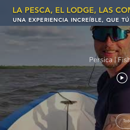
LA PESCA, EL LODGE, LAS C
UNA EXPERIENCIA INCREÍBLE, QUE T
Tod