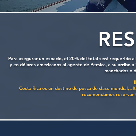
RE
Para asegurar un espacio, el 20% del total será requerido 
y en dólares americanos al agente de Persica, a su arribo 
manchados o d
Costa Rica es un destino de pesca de clase mundial, al
recomendamos reservar t