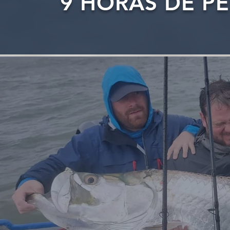
9 HORAS DE P