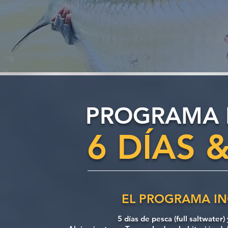
PROGRAMA 
6 DÍAS 
EL PROGRAMA IN
5 días de pesca (full saltwater)