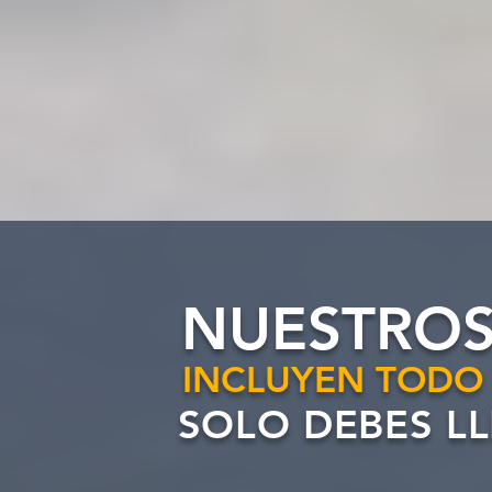
NUESTRO
INCLUYEN TODO 
SOLO DEBES LL