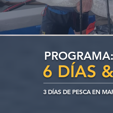
PROGRAMA:
6 DÍAS 
3 DÍAS DE PESCA EN MA