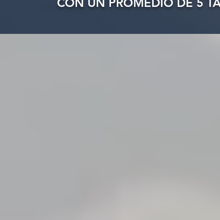
CON UN PROMEDIO DE 5 TA