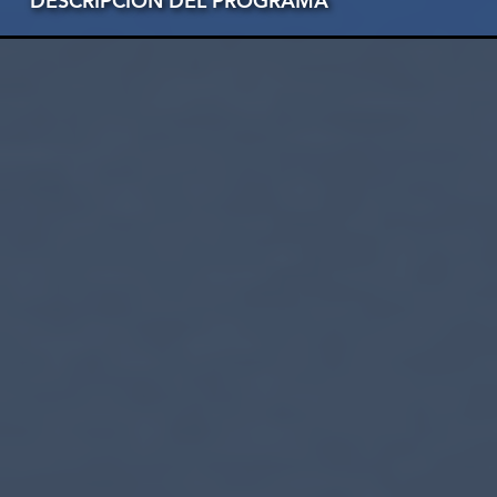
DESCRIPCIÓN DEL PROGRAMA