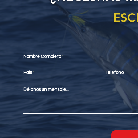
ESC
Nombre Completo
Pais
Teléfono
Déjanos un mensaje...