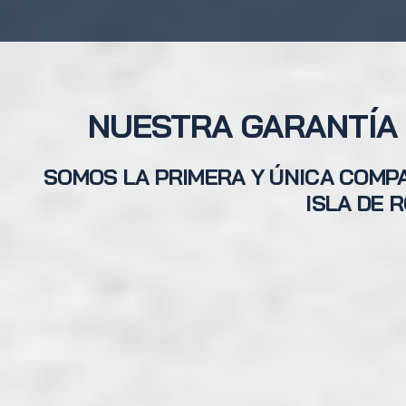
NUESTRA GARANTÍA 
SOMOS LA PRIMERA Y ÚNICA COMPA
ISLA DE 