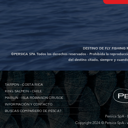
DESTINO DE FLY FISHING
©PERSICA SPA Todos los derechos reservados - Prohibida la reproducción
del destino citado, siempre y cuando
TARPON - COSTA RICA
KING SALMON - CHILE
MARLIN - ISLA ROBINSON CRUSOE
INFORMACIÓN Y CONTACTO
BUSCAS COMPAÑERO DE PESCA?
Persica SpA - 
Copyright 2024 © Persica SpA -