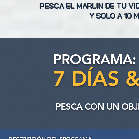
PESCA EL MARLIN DE TU V
Y SOLO A 10 
PROGRAMA:
7 DÍAS 
PESCA CON UN OBJ