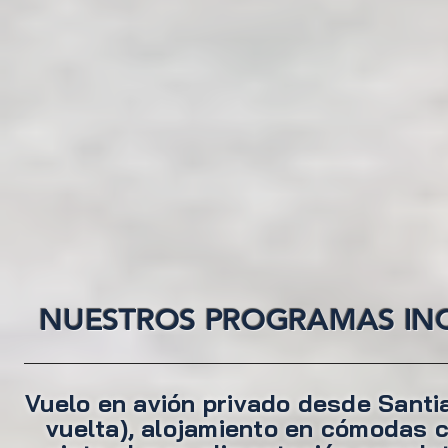
NUESTROS PROGRAMAS INC
Vuelo en avión privado desde Santia
vuelta), alojamiento en cómodas