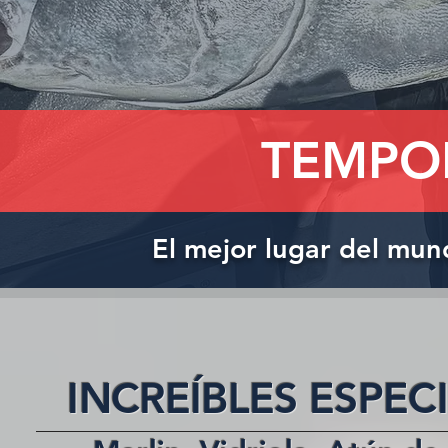
TEMPO
El mejor lugar del mun
INCREÍBLES ESPEC