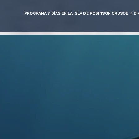
PROGRAMA 7 DÍAS EN LA ISLA DE ROBINSON CRUSOE: 4 D