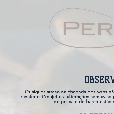
OBSER
Qualquer atraso na chegada dos voos nã
transfer está sujeito a alterações sem avi
de pesca e de barco estão 