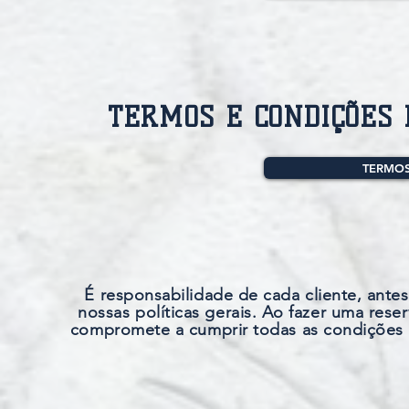
TERMOS E CONDIÇÕES 
TERMOS
É responsabilidade de cada cliente, ante
nossas políticas gerais. Ao fazer uma reser
compromete a cumprir todas as condições 