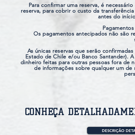
Para confirmar uma reserva, é necessá
reserva, para cobrir o custo da transferênci
antes do iníc
Pagamentos 
Os pagamentos antecipados não são re
As únicas reservas que serão confirmada
Estado de Chile e/ou Banco Santander). A
dinheiro feitas para outras pessoas fora de 
de informações sobre qualquer um de 
pers
CONHEÇA DETALHADAMEN
DESCRIÇÃO DETA