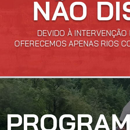
NÃO DI
DEVIDO À INTERVENÇÃO 
OFERECEMOS APENAS RIOS CO
PROGRAM