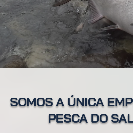
SOMOS A ÚNICA EMP
PESCA DO SAL