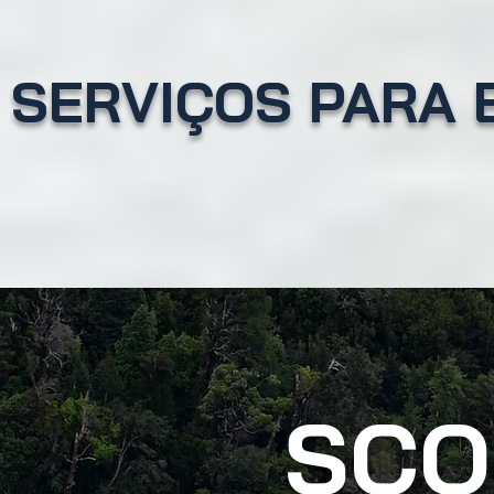
SERVIÇOS PARA 
SCO