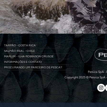
TARPÃO - COSTA RICA
SALMÃO REAL - CHILE
MARLIM - ILHA ROBINSON CRUSOÉ
INFORMAÇÕES E CONTATO
PROCURANDO UM PARCEIRO DE PESCA?
Persica SpA - 
Copyright 2025 © Persica SpA 