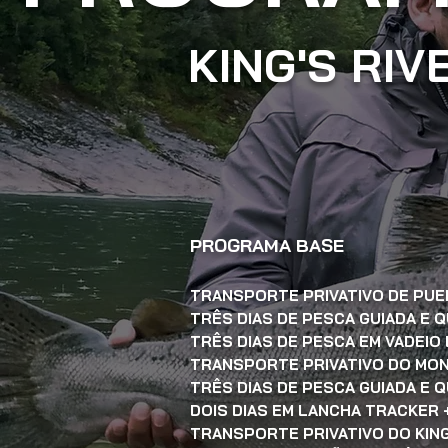
KING'S RIV
PROGRAMA BASE
TRANSPORTE PRIVATIVO DE PUE
TRÊS DIAS DE PESCA GUIADA E 
TRÊS DIAS DE PESCA EM VADEIO
TRANSPORTE PRIVATIVO DO MON 
TRÊS DIAS DE PESCA GUIADA E 
DOIS DIAS EM LANCHA TRACKER +
TRANSPORTE PRIVATIVO DO KIN