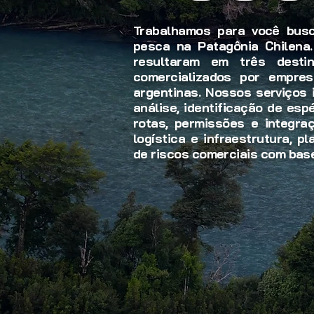
Trabalhamos para você busc
pesca na Patagônia Chilena.
resultaram em três desti
comercializados por empres
argentinas. Nossos serviços
análise, identificação de esp
rotas, permissões e integraç
logística e infraestrutura, 
de riscos comerciais com bas