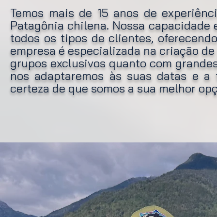
Temos mais de 15 anos de experiênci
Patagônia chilena. Nossa capacidade 
todos os tipos de clientes, oferecend
empresa é especializada na criação d
grupos exclusivos quanto com grandes
nos adaptaremos às suas datas e a 
certeza de que somos a sua melhor opç