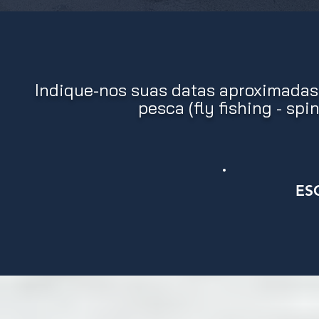
Indique-nos suas datas aproximadas
pesca (fly fishing - sp
ES