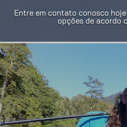
Entre em contato conosco hoj
opções de acordo 