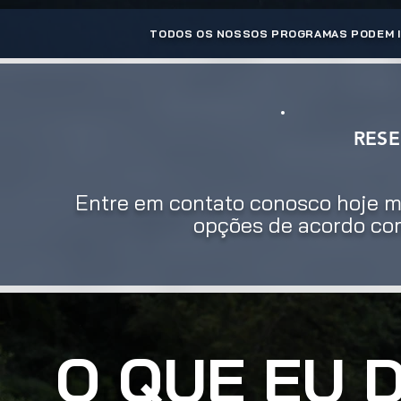
TODOS OS NOSSOS PROGRAMAS PODEM IN
RES
Entre em contato conosco hoje 
opções de acordo co
O QUE EU 