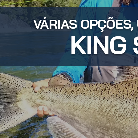
VÁRIAS OPÇÕES,
KING