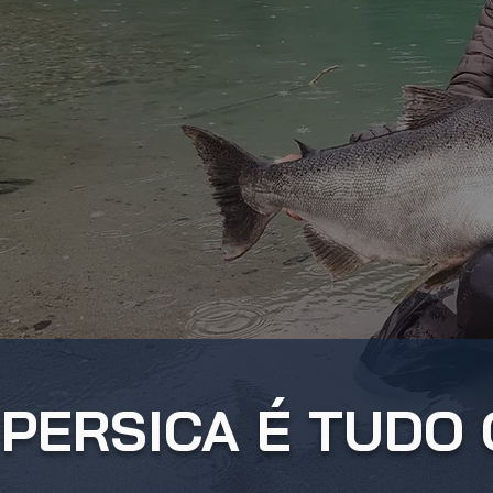
PERSICA É TUDO 