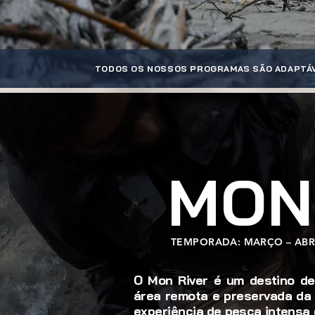
TODOS OS NOSSOS PROGRAMAS SÃO ADAPTÁVE
MON
TEMPORADA: MARÇO – ABRI
O Mon River é um destino de
área remota e preservada da 
experiência de pesca intensa