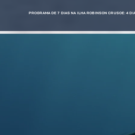
PROGRAMA DE 7 DIAS NA ILHA ROBINSON CRUSOE: 4 DI