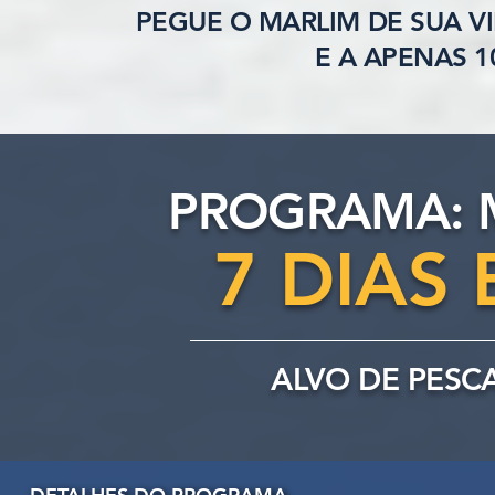
PEGUE O MARLIM DE SUA V
E A APENAS 
PROGRAMA: 
7 DIAS 
ALVO DE PESC