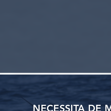
NECESSITA DE 