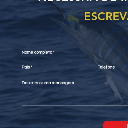
ESCREV
Nome completo
País
Telefone
Deixe-nos uma mensagem...