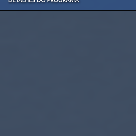
DETALHES DO PROGRAMA