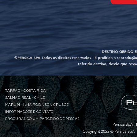
DESTINO GERIDO E
©PERSICA SPA Todos os direitos reservados - É proibida a reprodução 
referido destino, desde que resp
TARPÃO - COSTA RICA
SALMÃO REAL - CHILE
MARLIM - ILHA ROBINSON CRUSOÉ
INFORMAÇÕES E CONTATO
PROCURANDO UM PARCEIRO DE PESCA?
Persica SpA - 
Copyright 2022 © Persica SpA 