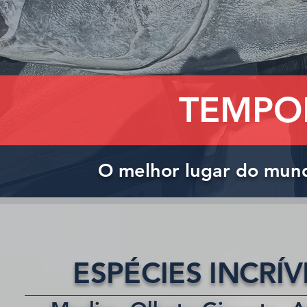
TEMPO
O melhor lugar do mun
ESPÉCIES INCRÍ