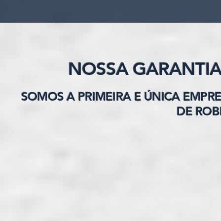
NOSSA GARANTIA
SOMOS A PRIMEIRA E ÚNICA EMPR
DE ROB