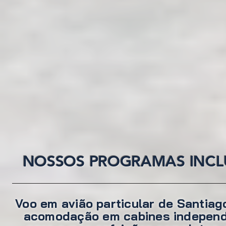
NOSSOS PROGRAMAS INCL
Voo em avião particular de Santiago
acomodação em cabines independe